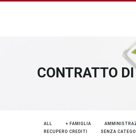
CONTRATTO DI
ALL
+ FAMIGLIA
AMMINISTRAZ
RECUPERO CREDITI
SENZA CATEGO