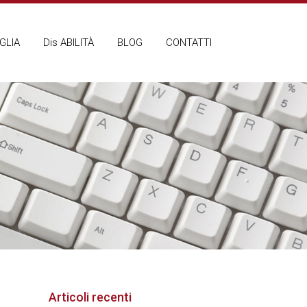
GLIA
Dis ABILITÀ
BLOG
CONTATTI
Articoli recenti