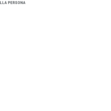
ELLA PERSONA