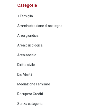
Categorie
+ Famiglia
Amministrazione di sostegno
Area giuridica
Area psicologica
Area sociale
Diritto civile
Dis Abilità
Mediazione Familiare
Recupero Crediti
Senza categoria