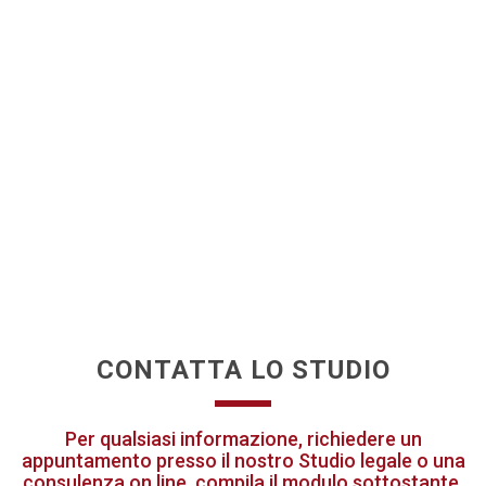
CONTATTA LO STUDIO
Per qualsiasi informazione, richiedere un
appuntamento presso il nostro Studio legale o una
consulenza on line, compila il modulo sottostante.