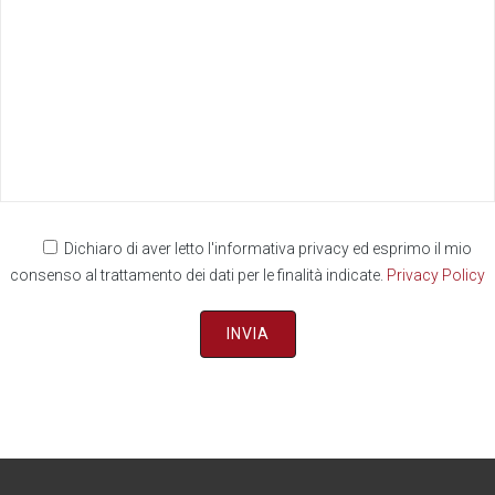
Dichiaro di aver letto l'informativa privacy ed esprimo il mio
consenso al trattamento dei dati per le finalità indicate.
Privacy Policy