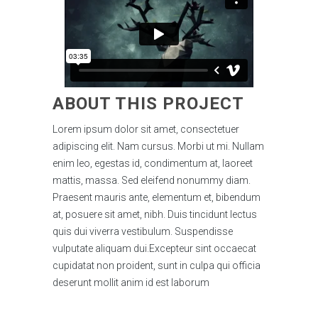
ABOUT THIS PROJECT
Lorem ipsum dolor sit amet, consectetuer
adipiscing elit. Nam cursus. Morbi ut mi. Nullam
enim leo, egestas id, condimentum at, laoreet
mattis, massa. Sed eleifend nonummy diam.
Praesent mauris ante, elementum et, bibendum
at, posuere sit amet, nibh. Duis tincidunt lectus
quis dui viverra vestibulum. Suspendisse
vulputate aliquam dui.Excepteur sint occaecat
cupidatat non proident, sunt in culpa qui officia
deserunt mollit anim id est laborum