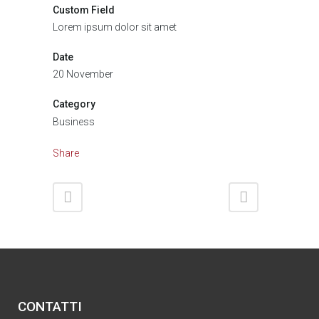
Custom Field
Lorem ipsum dolor sit amet
Date
20 November
Category
Business
Share
CONTATTI